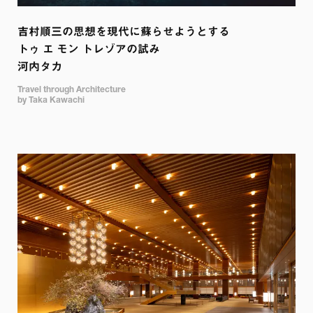
吉村順三の思想を現代に蘇らせようとする

トゥ エ モン トレゾアの試み

河内タカ
Travel through Architecture 

by Taka Kawachi