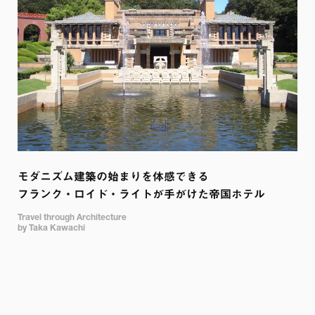
モダニズム建築の始まりを体感できる

Travel through Architecture

by Taka Kawachi