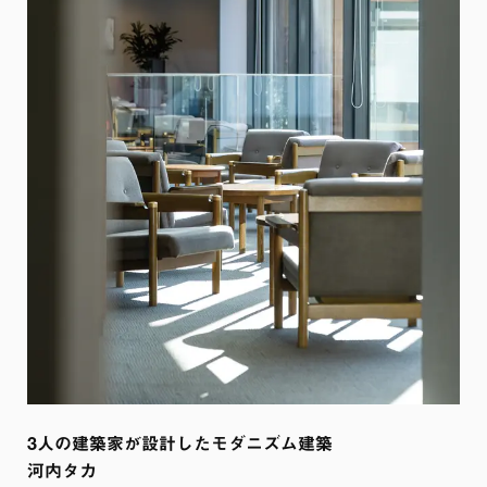
3人の建築家が設計したモダニズム建築

河内タカ