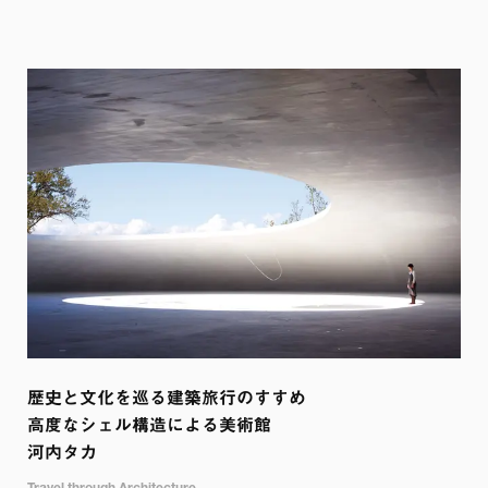
歴史と文化を巡る建築旅行のすすめ

高度なシェル構造による美術館

河内タカ