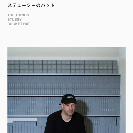
ステューシーのハット
THE THINGS

STUSSY

BUCKET HAT