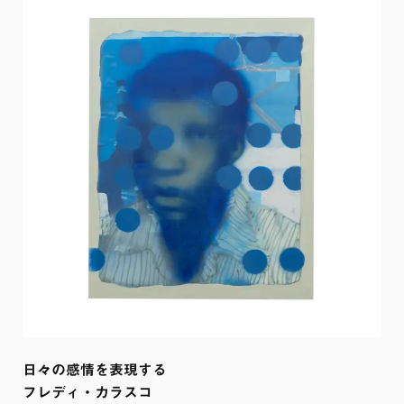
日々の感情を表現する

フレディ・カラスコ