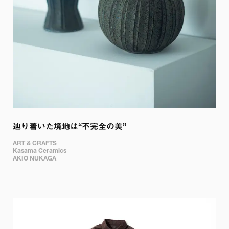
辿り着いた境地は“不完全の美”
ART & CRAFTS 

Kasama Ceramics

AKIO NUKAGA