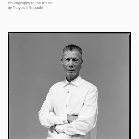
Photography to the future

by Tsuyoshi Noguchi