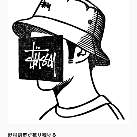
野村訓市が被り続ける
