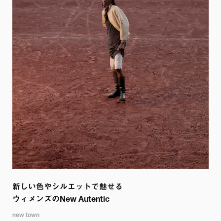
新しい色やシルエットで魅せる

ウィメンズのNew Autentic
new town