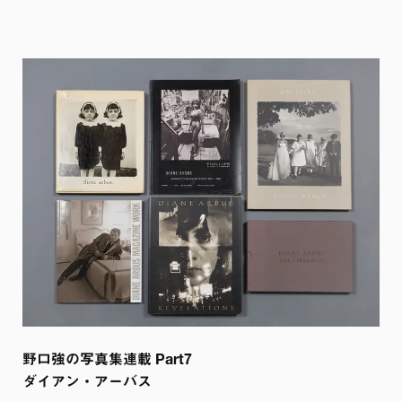
野口強の写真集連載 Part7

ダイアン・アーバス