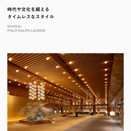
時代や文化を超える

タイムレスなスタイル
timeless

POLO RALPH LAUREN