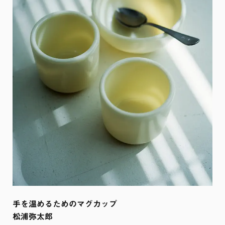
手を温めるためのマグカップ

松浦弥太郎