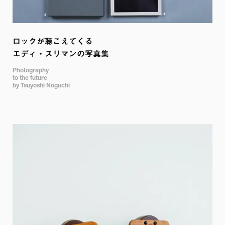
ロックが聴こえてくる

エディ・スリマンの写真集
Photography 

to the future 

by Tsuyoshi Noguchi