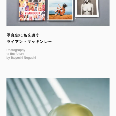
写真史に名を遺す 

ライアン・マッギンレー
Photography 

to the future 

by Tsuyoshi Noguchi