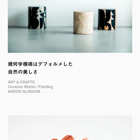
幾何学模様はデフォルメした

自然の美しさ
ART & CRAFTS

Ceramic Works / Painting

AARON GLASSON