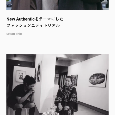
New Authenticをテーマにした

ファッションエディトリアル
urban chic