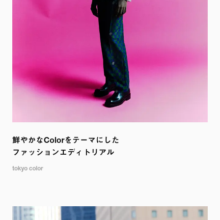
鮮やかなColorをテーマにした

ファッションエディトリアル
tokyo color