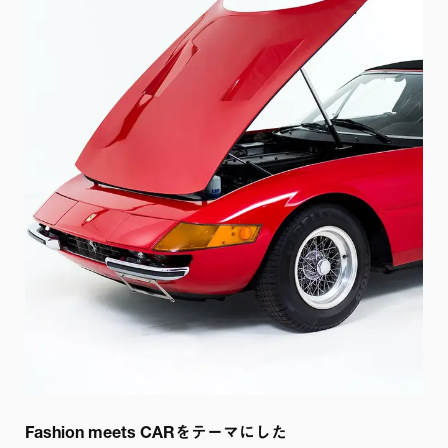
Fashion meets CARをテーマにした
