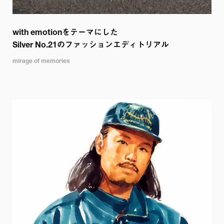
with emotionをテーマにした

Silver No.21のファッションエディトリアル
mirage of memories