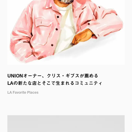
UNIONオーナー、クリス・ギブスが薦める

LAの新たな店とそこで生まれるコミュニティ
LA Favorite Places