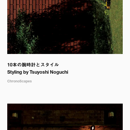
10本の腕時計とスタイル

Styling by Tsuyoshi Noguchi
ChronoScapes