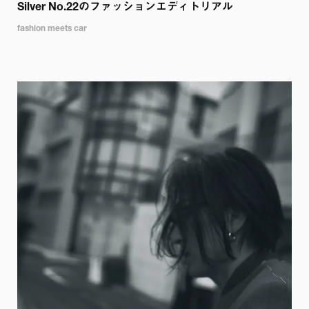
Silver No.22のファッションエディトリアル
fashion meets car