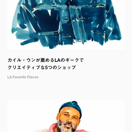
カイル・ウンが薦めるLAのギークで

クリエイティブな5つのショップ
LA Favorite Places