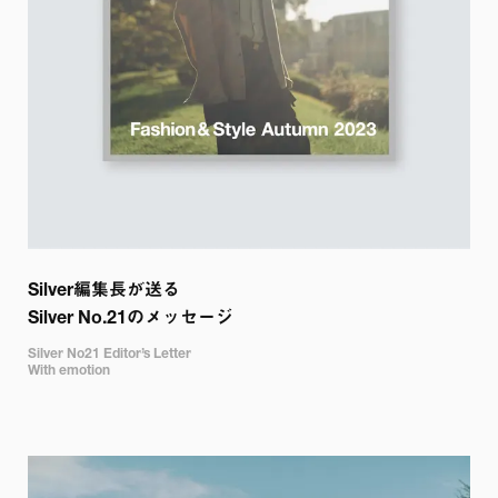
Silver編集長が送る

Silver No.21のメッセージ
Silver No21 Editor’s Letter

With emotion