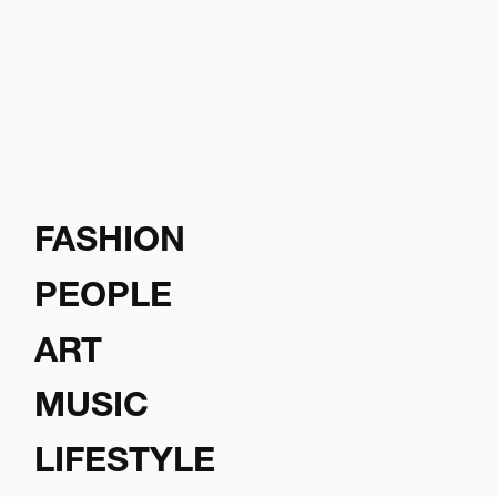
FASHION
PEOPLE
ART
MUSIC
LIFESTYLE