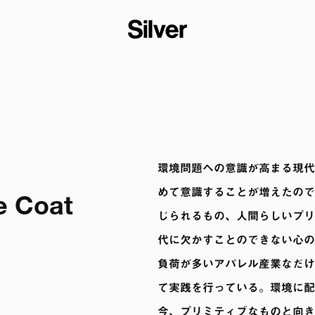
環境問題への意識が高まる現代
めて意識することが増えたので
e Coat
じられるもの、人間らしいプリ
代に欠かすことのできない心の
負荷が多いアパレル産業なだけ
て実践を行っている。環境に配
今、プリミティブなものと向き