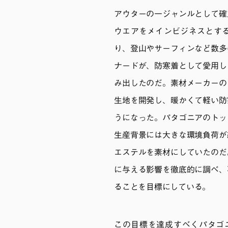
アウターの一ジャンルとして確
ウエアをメインビジネスとす
り、登山やサーフィンなど数多
ナードが、防寒着として愛用し
み出したのだ。素材メーカーの
生地を開発し、暖かくて軽い防
うになった。パタゴニアのトッ
生産背景には大きな環境負荷が
エステルを素材にしていたのだ
に与える影響を徹底的に調べ、
ることを目標にしている。
この目標を達成すべくパタゴニ