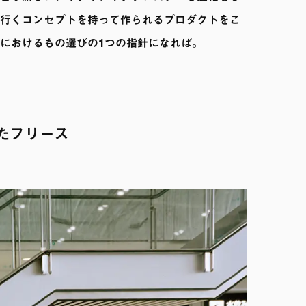
行くコンセプトを持って作られるプロダクトをこ
におけるもの選びの1つの指針になれば。
たフリース