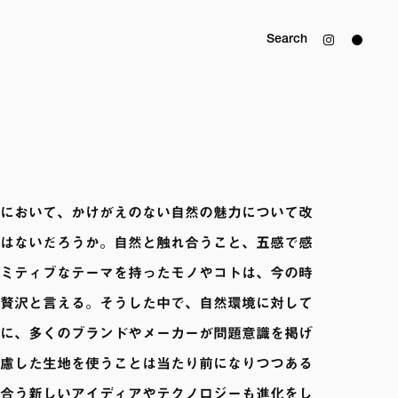
Search
において、かけがえのない自然の魅力について改
はないだろうか。自然と触れ合うこと、五感で感
ミティブなテーマを持ったモノやコトは、今の時
贅沢と言える。そうした中で、自然環境に対して
に、多くのブランドやメーカーが問題意識を掲げ
慮した生地を使うことは当たり前になりつつある
合う新しいアイディアやテクノロジーも進化をし