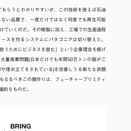
™の図を見てもらうとわかりやすいが、この技術を使えば石油
らない品質で、一度だけではなく何度でも再生可能
けていくのだ。その樹脂に加え、工場での生産過程
リースを作るシステムにパタゴニアは切り替えた。
救うためにビジネスを営む」という企業理念を掲げ
大量廃棄問題(日本だけでも年間50万トンの服がご
却や埋め立てをされている)を改善しうる新たな衣類
もなるべきこの服作りは、フューチャープリミティ
進的なものだ。