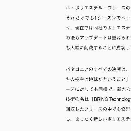
ル・ポリエステル・フリースの
それだけでも1シーズンでペッ
り、現在では同社のポリエステ
の後もアップデートは重ねられ
も大幅に削減することに成功し
パタゴニアのすべての決断は、
ちの株主は地球だということ」
ースに対しても同様で、新たな
技術の名は「BRING Techno
回収したフリースの中でも修理
し、まったく新しいポリエステ