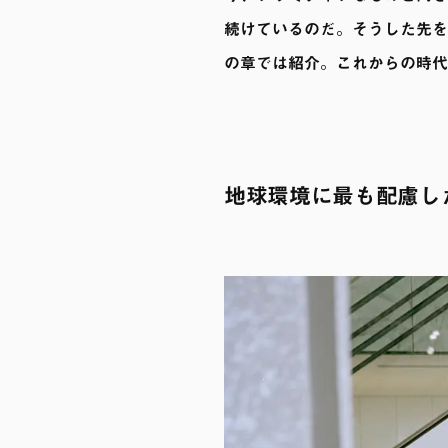
続けているのだ。そうした先を
の章では紹介。これからの時代
地球環境に最も配慮し