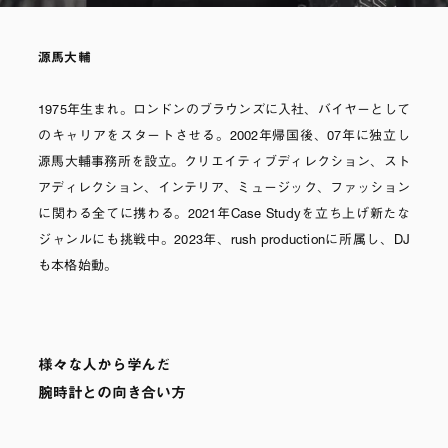
源馬大輔
1975年生まれ。ロンドンのブラウンズに入社、バイヤーとして
のキャリアをスタートさせる。2002年帰国後、07年に独立し
源馬大輔事務所を設立。クリエイティブディレクション、スト
アディレクション、インテリア、ミュージック、ファッション
に関わる全てに携わる。2021年Case Studyを立ち上げ新たな
ジャンルにも挑戦中。2023年、rush productionに所属し、DJ
も本格始動。
様々な人から学んだ
腕時計との向き合い方