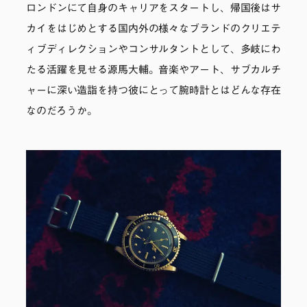
ロンドンにて自身のキャリアをスタートし、帰国後はサ
カイをはじめとする国内外の様々なブランドのクリエテ
ィブディレクションやコンサルタントとして、多岐にわ
たる活躍を見せる源馬大輔。音楽やアート、サブカルチ
ャーに深い造詣を持つ彼にとって腕時計とはどんな存在
なのだろうか。