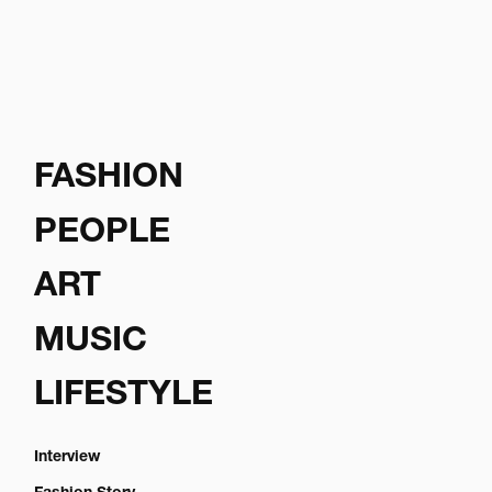
FASHION
PEOPLE
ART
MUSIC
LIFESTYLE
Interview