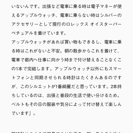
いないんです。出張など電車に乗る時は電子マネーが使
えるアップルウォッチ、電車に乗らない時はシルバーの
アクセサリーとして現行のロレックス オイスターパー
ペチュアルを着けています。
アップルウォッチがあれば買い物もできるし、電車に乗
る時はこれがないと不安。朝の散歩からこれを着けて、
電車で都内へ仕事に向かう時まで付け替えることなくこ
の1本で完結します。アップルウォッチ以外にもスマー
トフォンと同期させられる時計はたくさんあるのです
が、このシルエットが1番綺麗だと思っています。2本持
ちしているのは、出張と普段の生活で使い分けるため。
ベルトもその日の服装や気分によって付け替えて楽しん
でいます」。