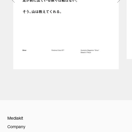
Mediakit
Company