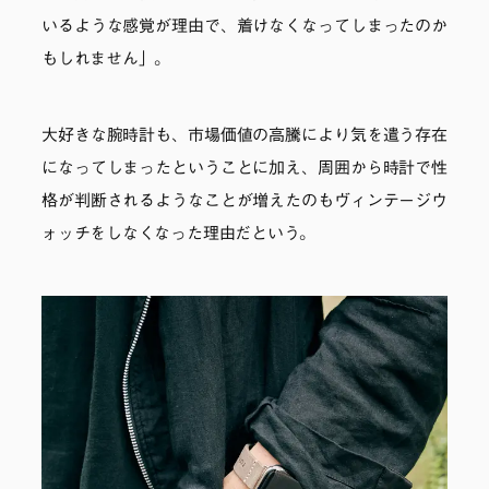
いるような感覚が理由で、着けなくなってしまったのか
もしれません」。
大好きな腕時計も、市場価値の高騰により気を遣う存在
になってしまったということに加え、周囲から時計で性
格が判断されるようなことが増えたのもヴィンテージウ
ォッチをしなくなった理由だという。