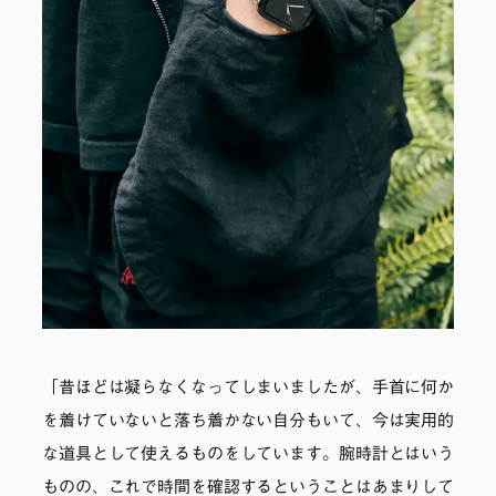
「昔ほどは凝らなくなってしまいましたが、手首に何か
を着けていないと落ち着かない自分もいて、今は実用的
な道具として使えるものをしています。腕時計とはいう
ものの、これで時間を確認するということはあまりして