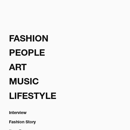
FASHION
PEOPLE
ART
MUSIC
LIFESTYLE
Interview
Fashion Story