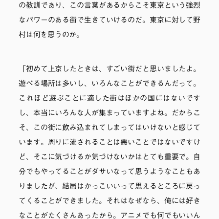
の教訓であり、この言葉があるからこそ東京という強烈
なパワーのある街で生きていけるのだ。東京に対して野
村は何を思うのか。
「初めて上京したときは、すごい街だと思いましたよ。
遊べる場所は多いし、いろんなことができるんだって。
これほど遊ぶことに適した街はほかの国にはないです
し、本当にいろんな人が集まっていますよね。だからこ
そ、この街に飲み込まれてしまってはいけないと感じて
います。周りに流されることは悪いことではないですけ
ど、そこに気づけるか気づけないかはとても重要で。自
分でもやってることがダサいなって思うようなこともあ
りましたが、結局はかっこいいって思えるところに戻っ
てくることができました。それはなぜなら、俺には好き
なことがたくさんあったから。アニメでも何でもいいん