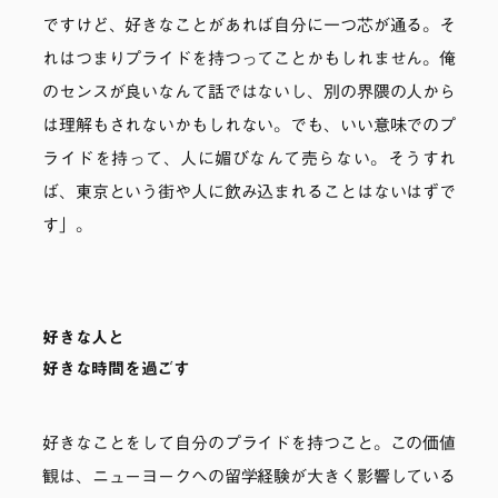
ですけど、好きなことがあれば自分に一つ芯が通る。そ
れはつまりプライドを持つってことかもしれません。俺
のセンスが良いなんて話ではないし、別の界隈の人から
は理解もされないかもしれない。でも、いい意味でのプ
ライドを持って、人に媚びなんて売らない。そうすれ
ば、東京という街や人に飲み込まれることはないはずで
す」。
好きな人と
好きな時間を過ごす
好きなことをして自分のプライドを持つこと。この価値
観は、ニューヨークへの留学経験が大きく影響している