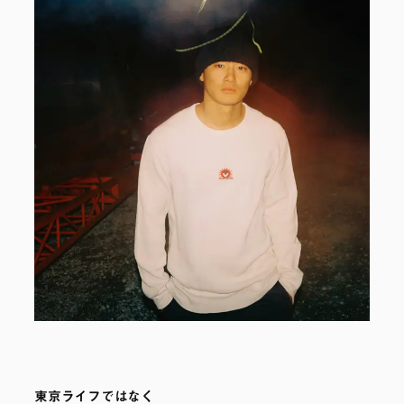
東京ライフではなく