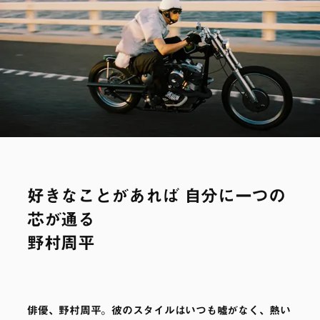
好きなことがあれば 自分に一つの
芯が通る
野村周平
俳優、野村周平。彼のスタイルはいつも嘘がなく、熱い