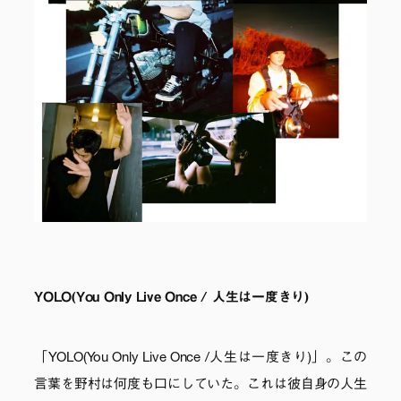
YOLO(You Only Live Once / 人生は一度きり)
「YOLO(You Only Live Once /人生は一度きり)」。この
言葉を野村は何度も口にしていた。これは彼自身の人生