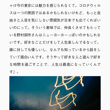
ゃけ今の東京には魅力を感じられなくて。コロナウィル
スは一つの原因ではあるかもしれないけれど、もっと自
由さと人目を気にしない雰囲気が日本でも出てくればい
いのにって。そういう意味では、仲良くさせてもらって
いる野村訓市さんはニューヨーカーっぽいのかもしれな
いです。好きなことだけをして人生楽しんでるなって。
誰に対しても優しいし、なんでも知っているから話をし
ていて面白いんです。そうやって好きな人と遊んで好き
な時間を過ごすことで、人生は最高になっていくんで
す」。