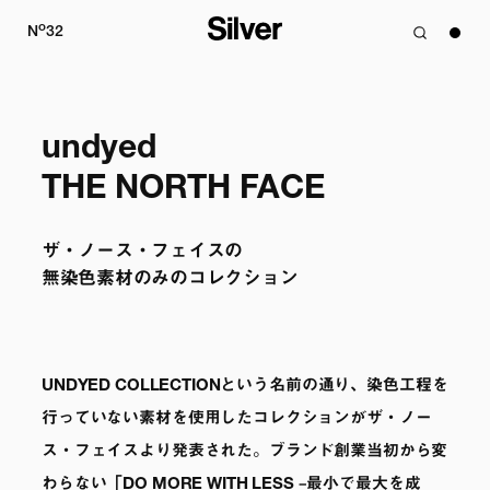
o
N
32
undyed

THE NORTH FACE
ザ・ノース・フェイスの

無染色素材のみのコレクション
UNDYED COLLECTIONという名前の通り、染色工程を
行っていない素材を使用したコレクションがザ・ノー
ス・フェイスより発表された。ブランド創業当初から変
わらない「DO MORE WITH LESS ‒最小で最大を成