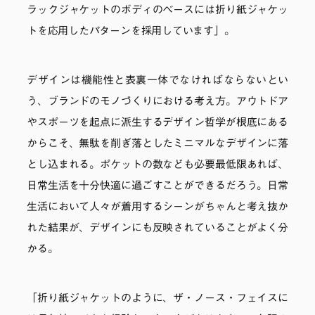
ラックジャケットのボディのベースには折り紙ジャケッ
トを応用したパターンを採用しています」。
デザインは機能性と表裏一体でなければならないとい
う、ブランドのモノづくりにおける考え方。アウトドア
やスポーツを起点に派生するデザイン哲学が根底にある
からこそ、無駄を削ぎ落としたミニマルなデザインに落
とし込まれる。ポケットの数なども必要最低限あれば、
日常生活を十分快適に過ごすことができるだろう。日常
生活において人々が着用するシーンがちゃんと考え抜か
れた結果が、デザインにも反映されていることがよく分
かる。
「折り紙ジャケットのように、ザ・ノース・フェイスに