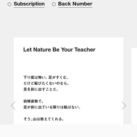
Subscription
Back Number