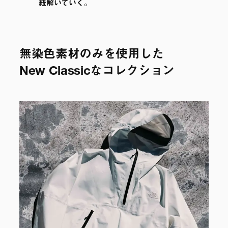
紐解いていく。
無染色素材のみを使用した
New Classicなコレクション