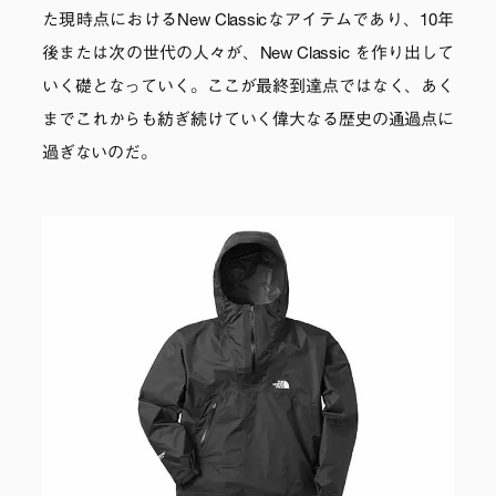
た現時点におけるNew Classicなアイテムであり、10年
後または次の世代の人々が、New Classic を作り出して
いく礎となっていく。ここが最終到達点ではなく、あく
までこれからも紡ぎ続けていく偉大なる歴史の通過点に
過ぎないのだ。