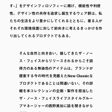
す‒」をデザインフィロソフィーに掲げ、機能性や利便
性、デザイン性の共存を追求し誕生するウェア群は、私
たちの生活をより豊かにしてくれるとともに、着る人が
それぞれ環境保護に対して前向きに考えるきっかけを作
り出してくれるプロダクトでもある。
そんな自然と向き合い、接してきたザ・ノー
ス・フェイスからリリースされるからこそ説
得力のある無染色のアイテムは、ブランドが
提案する今の時代を見据えたNew Classicな
プロダクトであることは間違いない。その詳
細を本コレクションの企画・製作を担当した
ザ・ノース・フェイスライフスタイルグルー
プマネージャーの西野美加に話を聞きながら