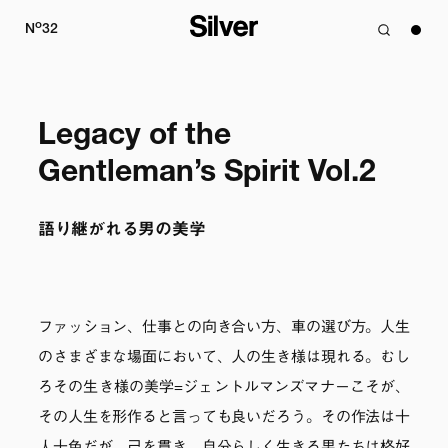
o
N
32
Legacy of the 
Gentleman’s Spirit Vol.2
語り継がれる男の美学
ファッション、仕事との向き合い方、車の選び方。人生
のさまざまな場面において、人の生き様は現れる。むし
ろその生き様の美学=ジェントルマンズマナーこそが、
その人生を形作ると言っても良いだろう。その作法は十