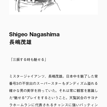
Shigeo Nagashima
長嶋茂雄
「三振する時も魅せる」
ミスタージャイアンツ、長嶋茂雄。日本中を魅了した背
番号3の不世出のスーパースターもダンディズム溢れる
確かな男の美学を持っていた。それは常に観客を意識し
た“魅せる”プレイをするということ。天覧試合のサヨナ
ラホームランに代表されるチャンスに強いバッティン