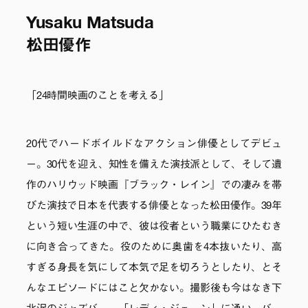
Yusaku Matsuda
松田優作
「24時間映画のことを考える」
20代でハードボイルドなアクション俳優としてデビュ
ー。30代を迎え、知性を備えた演技派として、そして遺
作のハリウッド映画『ブラック・レイン』での凄みを帯
びた演技で日本を代表する俳優となった松田優作。39年
という短い生涯の中で、彼は役者という職業にひたむき
に向き合ってきた。役のために奥歯を4本抜いたり、高
すぎる身長を気にして本気で足を切ろうとしたり、とそ
んなエピソードにはこと欠かない。撮影後も今はなき下