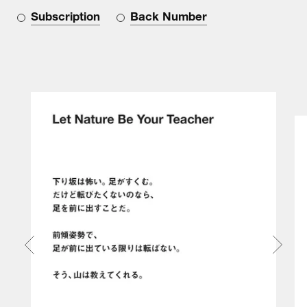
Subscription
Back Number