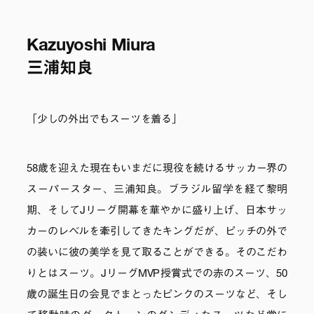
Kazuyoshi Miura
三浦知良
「少しの外出でもスーツを着る」
58歳を迎えた現在もいまだに現役を続けるサッカー界の
スーパースター、三浦知良。ブラジル留学を経て黎明
期、そしてJリーグ開幕を華やかに盛り上げ、日本サッ
カーのレベルを牽引してきたキングだが、ピッチの外で
の装いに彼の美学を見て取ることができる。そのこだわ
りとはスーツ。JリーグMVP授賞式での赤のスーツ、50
歳の誕生日の会見でまとったピンクのスーツなど、そし