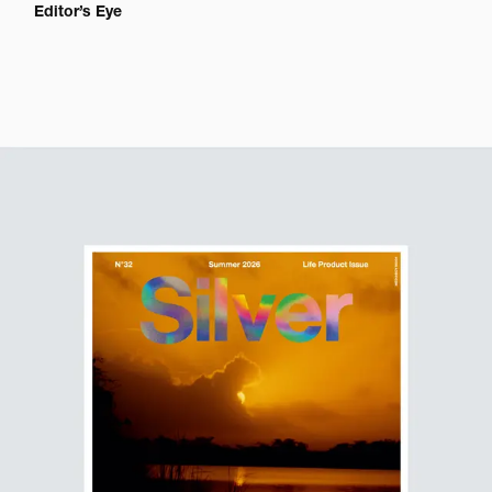
Editor’s Eye