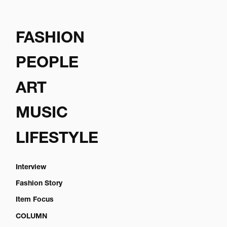
FASHION
PEOPLE
ART
MUSIC
LIFESTYLE
Interview
Fashion Story
Item Focus
COLUMN