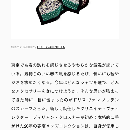
Scarf ¥132000 by
DRIES VAN NOTEN
東京でも春の訪れを感じさせるやわらかな気温が続いて
いる。気持ちのいい春の風を感じるたび、装いにも軽や
かさを求めたくなる。今年はどんなシャツを選び、どん
なアクセサリーを身につけようか。そんな思いが強まっ
てきた時に、目に留まったのがドリス ヴァン ノッテン
のスカーフだった。新しく就任したクリエイティブディ
レクター、ジュリアン・クロスナーが初めて本格的に手
がけた26年の春夏メンズコレクションは、自身が愛用し