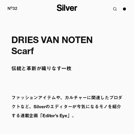
o
N
32
DRIES VAN NOTEN

Scarf
伝統と革新が織りなす一枚
ファッションアイテムや、カルチャーに関連したプロダ
クトなど、Silverのエディターが今気になるモノを紹介
する連載企画「Editor’s Eye」。