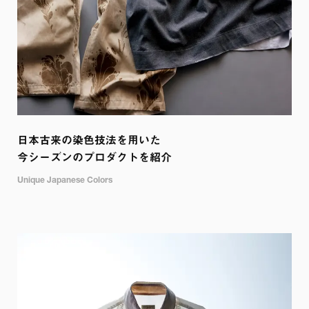
日本古来の染色技法を用いた

今シーズンのプロダクトを紹介
Unique Japanese Colors