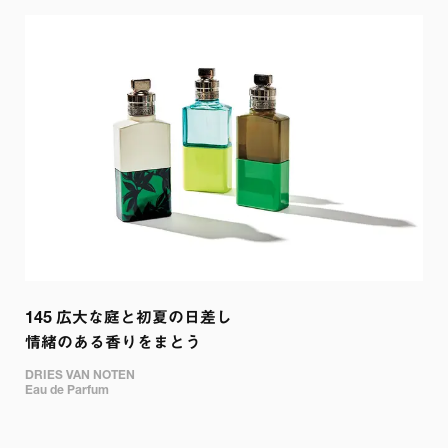
145 
広大な庭と初夏の日差し

情緒のある香りをまとう
DRIES VAN NOTEN

Eau de Parfum