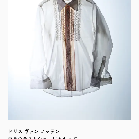
ドリス ヴァン ノッテン 
