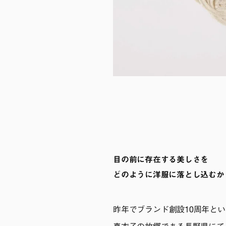
目の前に存在する美しさを
どのように洋服に落とし込むか
昨年でブランド創設10周年と