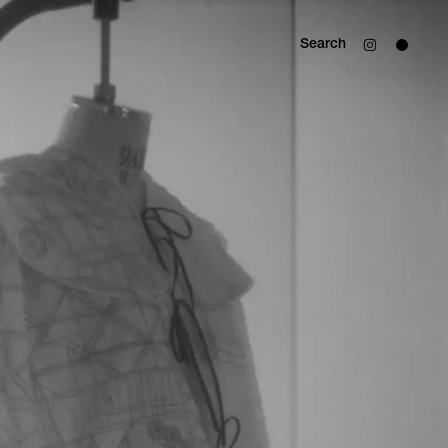
Search