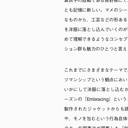
真衣子の故郷である長野県にて
とも記憶に新しい。マメのシー
なものから、工芸などの形ある
を洋服に落とし込んでいくのが
めて理解できるようなコンセプ
ション群も魅力のひとつと言え
これまでにさまざまなテーマで
ツマンシップという観点におい
いかにして洋服に落とし込むか
ーズンの『Embracing』
製作されたジャケットからも
や、モノを包むという行為自体