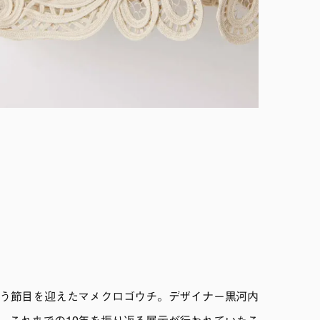
いう節目を迎えたマメクロゴウチ。デザイナー黒河内