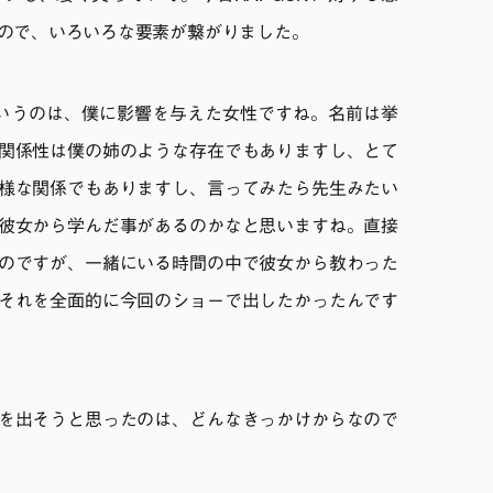
ので、いろいろな要素が繋がりました。
いうのは、僕に影響を与えた女性ですね。名前は挙
関係性は僕の姉のような存在でもありますし、とて
様な関係でもありますし、言ってみたら先生みたい
彼女から学んだ事があるのかなと思いますね。直接
のですが、一緒にいる時間の中で彼女から教わった
それを全面的に今回のショーで出したかったんです
を出そうと思ったのは、どんなきっかけからなので