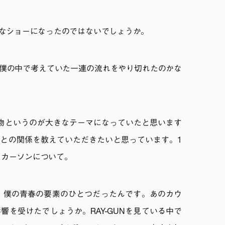
なショーになったのではないでしょうか。
僕の中で考えていた一連の流れをやり切れたのかな
物というのが大きなテーマになっていたと思います
との関係を教えていただきたいと思っています。1
ド・カーソンについて。
誌は、僕の青春の要素のひとつだったんです。あのカウ
響を受けたでしょうか。RAY-GUNを見ている中で