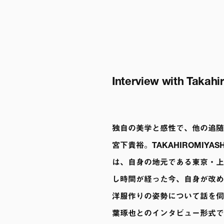
Interview with Takahi
独自の美学と感性で、他の追随
宮下貴裕。TAKAHIROMIYASH
は、自身の地元である東京・上
し時間が経った今、自身が改め
洋服作りの姿勢について話を伺う
葉琢也とのインタビュー形式で