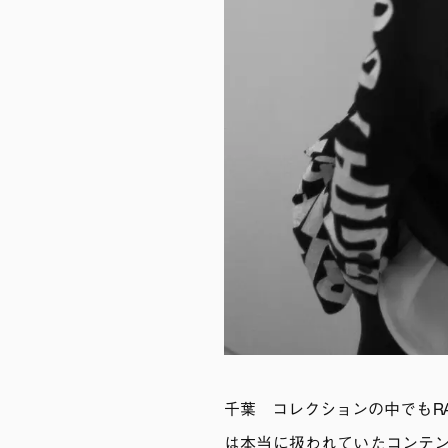
千葉 コレクションの中でもRAY
は本当に扱われていたコンテン