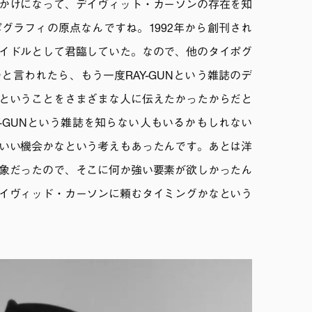
かけになって、デイヴィット・カーソンの存在を知
グラフィの原点なんですね。1992年から創刊され
イドルとして君臨していた。なので、他のタイポグ
と言われたら、もう一度RAY-GUNという雑誌のデ
ということをさまざまな人に伝えたかったからだと
Y-GUNという雑誌を知らない人もいるかもしれない
いい機会かなという考えもあったんです。あとは洋
象だったので、そこに何か強い要素が欲しかったん
イヴィッド・カーソンに頼むタイミングかなという