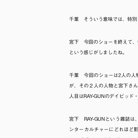
千葉 そういう意味では、特別
宮下 今回のショーを終えて、
という感じがしましたね。
千葉 今回のショーは2人の人
が、その２人の人物と宮下さん
人目はRAY-GUNのデイビッ
宮下 RAY-GUNという雑
ンターカルチャーにどれほど影