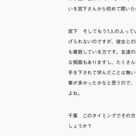
いを宮下さんから初めて聞いた
宮下 そしてもう1人の人って
げられないのですが、彼女との
も尊敬している方です。友達の
な側面もありますし、たくさん
手を下されて学んだことは無い
事が多かったかなと思うので、
よね。
千葉 このタイミングでその方
しょうか？