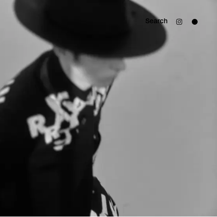
Search