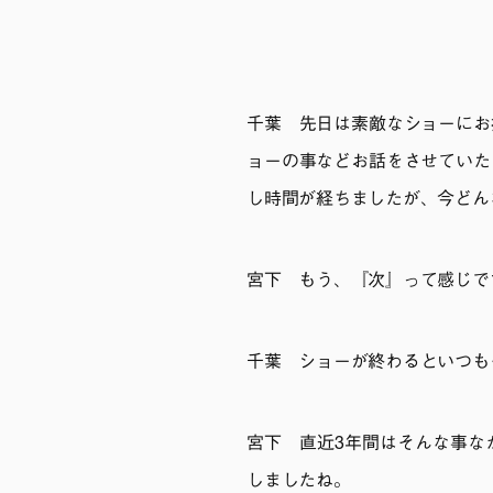
千葉 先日は素敵なショーにお
ョーの事などお話をさせていた
し時間が経ちましたが、今どん
宮下 もう、『次』って感じで
千葉 ショーが終わるといつも
宮下 直近3年間はそんな事な
しましたね。