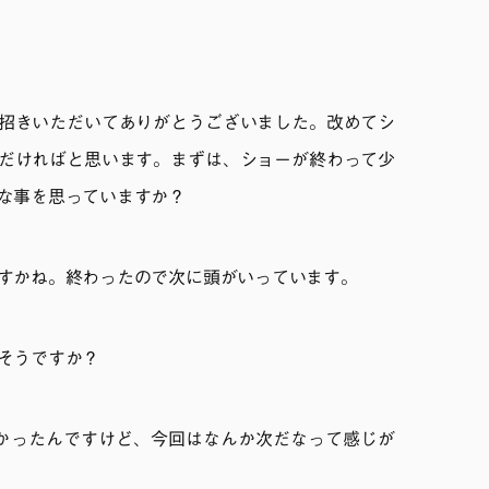
招きいただいてありがとうございました。改めてシ
だければと思います。まずは、ショーが終わって少
な事を思っていますか？
すかね。終わったので次に頭がいっています。
そうですか？
かったんですけど、今回はなんか次だなって感じが