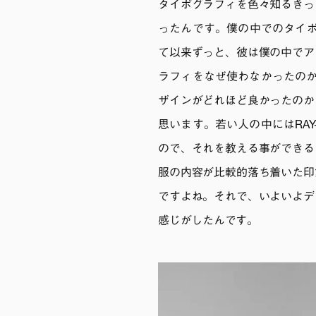
タイポグラフィを色々知るきっ
ったんです。僕の中でのタイポ
て以来ずっと、彼は僕の中でア
ラフィをなぜ使わなかったのか
ザインがどれほど良かったのか
思います。若い人の中にはRA
ので、それを教える事ができる
服の内容が比較的落ち着いた印
ですよね。それで、いよいよデ
感じがしたんです。