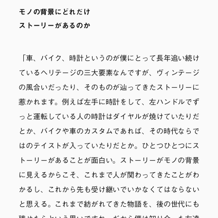
モノの背景にどれだけ
ストーリーがあるのか
「車、バイク、時計というのが僕にとって長年追い続け
ているヘリテージの三大要素なんですが、ヴィンテージ
の風合いだったり、そのものが辿ってきたストーリーに
惹かれます。例えば左手に時計をして、左ハンドルでず
っと運転している人の時計はダイヤルが焼けていたりだ
とか、バイクや車のカスタムであれば、その時代ならで
はのテイストが入っていたりだとか。ひとつひとつにス
トーリーがあることが面白い。ストーリーがモノの背景
に見えるからこそ、これまで人が関わってきたことがわ
かるし、これから先も受け継いでいかなくてはならない
と思える。これまで紡がれてきた物語を、後の世代にも