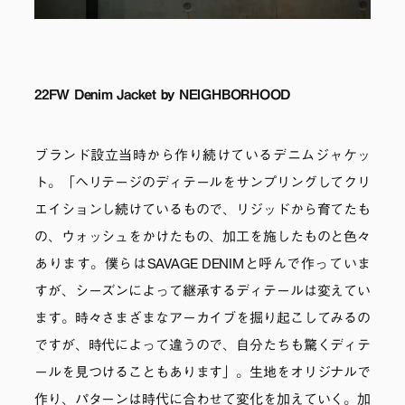
22FW Denim Jacket by NEIGHBORHOOD
ブランド設立当時から作り続けているデニムジャケッ
ト。「ヘリテージのディテールをサンプリングしてクリ
エイションし続けているもので、リジッドから育てたも
の、ウォッシュをかけたもの、加工を施したものと色々
あります。僕らはSAVAGE DENIMと呼んで作っていま
すが、シーズンによって継承するディテールは変えてい
ます。時々さまざまなアーカイブを掘り起こしてみるの
ですが、時代によって違うので、自分たちも驚くディテ
ールを見つけることもあります」。生地をオリジナルで
作り、パターンは時代に合わせて変化を加えていく。加