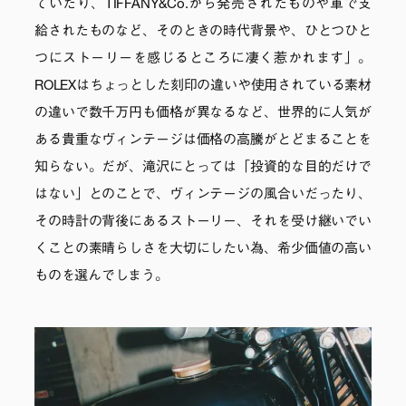
ていたり、TIFFANY&Co.から発売されたものや軍で支
給されたものなど、そのときの時代背景や、ひとつひと
つにストーリーを感じるところに凄く惹かれます」。
ROLEXはちょっとした刻印の違いや使用されている素材
の違いで数千万円も価格が異なるなど、世界的に人気が
ある貴重なヴィンテージは価格の高騰がとどまることを
知らない。だが、滝沢にとっては「投資的な目的だけで
はない」とのことで、ヴィンテージの風合いだったり、
その時計の背後にあるストーリー、それを受け継いでい
くことの素晴らしさを大切にしたい為、希少価値の高い
ものを選んでしまう。