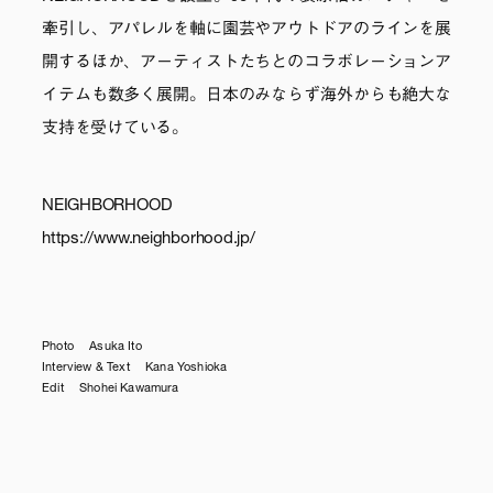
牽引し、アパレルを軸に園芸やアウトドアのラインを展
開するほか、アーティストたちとのコラボレーションア
イテムも数多く展開。日本のみならず海外からも絶大な
支持を受けている。
NEIGHBORHOOD
https://www.neighborhood.jp/
Photo Asuka Ito
Interview & Text Kana Yoshioka
Edit Shohei Kawamura