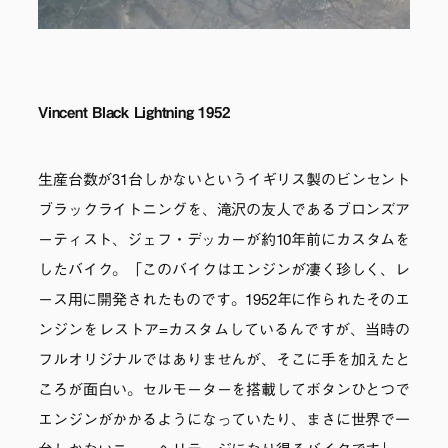
Vincent Black Lightning 1952
生産台数が31台しかないというイギリス製のビンセント
ブラックライトニングを、滝沢の友人であるブロンズア
ーティスト、ジェフ・デッカーが約10年前にカスタムを
したバイク。「このバイクはエンジンが凄く珍しく、レ
ース用に開発されたものです。1952年に作られたそのエ
ンジンをレストア=カスタムしているんですが、当時の
フルオリジナルではありませんが、そこに手を加えたと
ころが面白い。セルモーターを搭載してボタンひとつで
エンジンがかかるようになっていたり、まさに世界で一