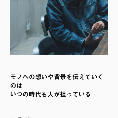
モノへの想いや背景を伝えていく
のは
いつの時代も人が担っている