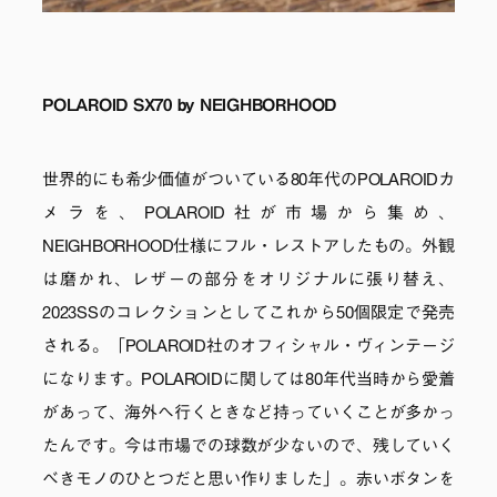
POLAROID SX70 by NEIGHBORHOOD
世界的にも希少価値がついている80年代のPOLAROIDカ
メラを、POLAROID社が市場から集め、
NEIGHBORHOOD仕様にフル・レストアしたもの。外観
は磨かれ、レザーの部分をオリジナルに張り替え、
2023SSのコレクションとしてこれから50個限定で発売
される。「POLAROID社のオフィシャル・ヴィンテージ
になります。POLAROIDに関しては80年代当時から愛着
があって、海外へ行くときなど持っていくことが多かっ
たんです。今は市場での球数が少ないので、残していく
べきモノのひとつだと思い作りました」。赤いボタンを