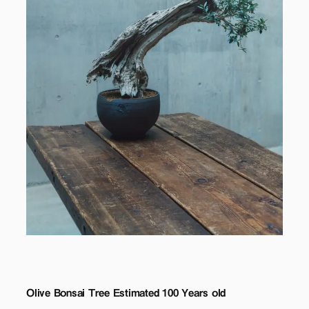
Olive Bonsai Tree Estimated 100 Years old