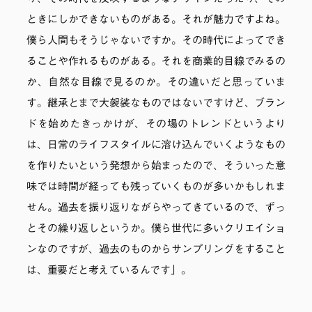
ときにしかできないものがある。それが魅力ですよね。
僕ら人間もそうじゃないですか。その時代によってでき
ることや作れるものがある。それを商業的目線でみるの
か、自然な目線で見るのか。その違いだと思っていま
す。継承とまで大袈裟なものではないですけど、ブラン
ドを始めたきっかけが、その場のトレンドというより
は、日常のライフスタイルに溶け込んでいくようなもの
を作りたいという発想から始まったので、そういった意
味では時間が経っても残っていくものが多いかもしれま
せん。過去を振り返りながらやってきているので、ずっ
とその繰り返しというか。僕ら世代に多いクリエイショ
ンなのですが、過去のものからサンプリングをすること
は、重要だと考えているんです」。