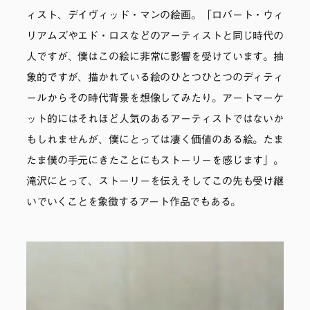
ィスト、デイヴィッド・マンの絵画。「ロバート・ウィ
リアムズやエド・ロスなどのアーティストと同じ時代の
人ですが、僕はこの絵に非常に影響を受けています。抽
象的ですが、描かれている絵のひとつひとつのディティ
ールからその時代背景を想像してみたり。アートマーケ
ット的にはそれほど人気のあるアーティストではないか
もしれませんが、僕にとっては凄く価値のある絵。たま
たま僕の手元にきたことにもストーリーを感じます」。
滝沢にとって、ストーリーを伝えそしてこの先も受け継
いでいくことを象徴するアート作品でもある。