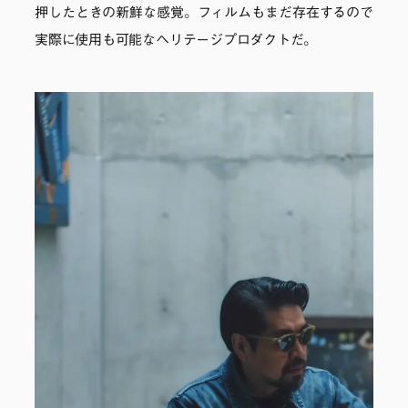
押したときの新鮮な感覚。フィルムもまだ存在するので
実際に使用も可能なヘリテージプロダクトだ。