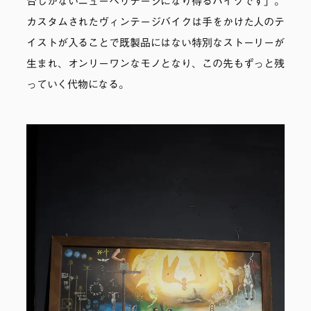
台しかないニューヘリテージになり得るバイクです」。
カスタムされたヴィンテージバイクは手をかけた人のテ
イストが入ることで既製品にはない特別なストーリーが
生まれ、オンリーワンなモノとなり、この先もずっと残
っていく代物になる。