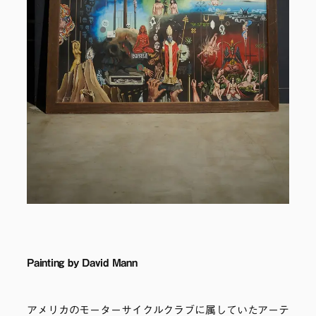
Painting by David Mann
アメリカのモーターサイクルクラブに属していたアーテ