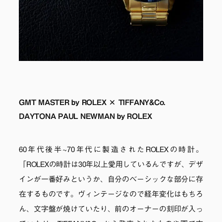
GMT MASTER by ROLEX × TIFFANY&Co.
DAYTONA PAUL NEWMAN by ROLEX
60年代後半~70年代に製造されたROLEXの時計。
「ROLEXの時計は30年以上愛用しているんですが、デザ
インが一番好みというか、自分のベーシックな部分に存
在するものです。ヴィンテージなので経年変化はもちろ
ん、文字盤が焼けていたり、前のオーナーの刻印が入っ