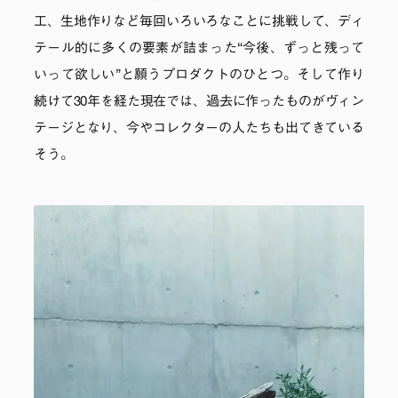
工、生地作りなど毎回いろいろなことに挑戦して、ディ
テール的に多くの要素が詰まった“今後、ずっと残って
いって欲しい”と願うプロダクトのひとつ。そして作り
続けて30年を経た現在では、過去に作ったものがヴィン
テージとなり、今やコレクターの人たちも出てきている
そう。