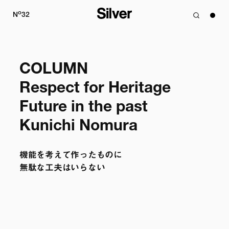
o
N
32
COLUMN

Respect for Heritage

Future in the past

Kunichi Nomura
機能を考えて作ったものに

無駄な工夫はいらない