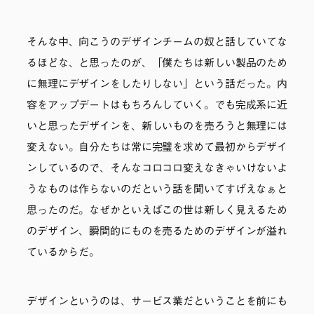
そんな中、向こうのデザインチームの奴と話していてな
るほどな、と思ったのが、「僕たちは新しい製品のため
に無理にデザインをしたりしない」という話だった。内
容をアップデートはもちろんしていく。でも完成系に近
いと思ったデザインを、新しいものを売ろうと無理には
変えない。自分たちは常に完璧を求めて最初からデザイ
ンしているので、そんなコロコロ変えなきゃいけないよ
うなものは作らないのだという話を聞いてすげえなぁと
思ったのだ。なぜかといえばこの世は新しく見えるため
のデザイン、瞬間的にものを売るためのデザインが溢れ
ているからだ。
デザインというのは、サービス業だということを前にも