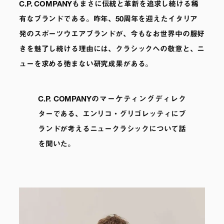
C.P. COMPANYもまさに伝統と革新を追求し続ける稀
有なブランドである。昨年、50周年を迎えたイタリア
発のスポーツウエアブランドが、今もなお世界中の服好
きを魅了し続ける理由には、クラシックへの敬意と、ニ
ューを求める弛まない研究成果がある。
C.P. COMPANYのマーケティングディレク
ターである、エンリコ・グリゴレッティにブ
ランドが考えるニュークラシックについて話
を聞いた。