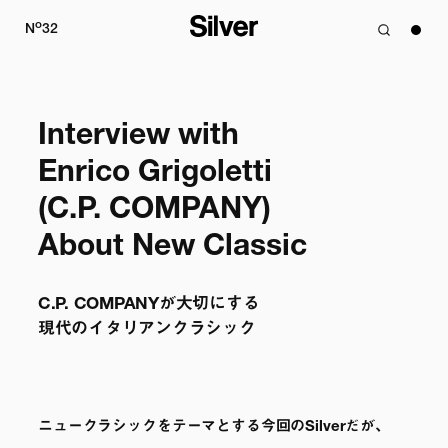
o
N
32
Interview with

Enrico Grigoletti

(C.P. COMPANY)

About New Classic
C.P. COMPANYが大切にする

現代のイタリアンクラシック
ニュークラシックをテーマとする今回のSilverだが、