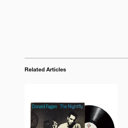
Related Articles