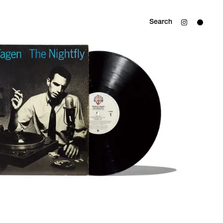
Search