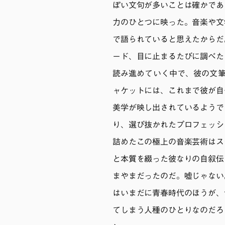
ぽい文句が多いことは確かであ
力のひとつに映った。音楽や文
で語られていると思えたからだ
ード、目に止まるたびに調べた
読み進めていく中で、彼の文筆家
ャケットには、これまで彼が自
美学が映し出されているようで
り、選び抜かれたプロフェッシ
詰めたこの極上の音楽芸術はス
と本質を綴った彼なりの自叙伝
まやまだったのだ。嘘じゃない
はいまだに青春時代のほうが、
てしまう人種のひとりなのだろ