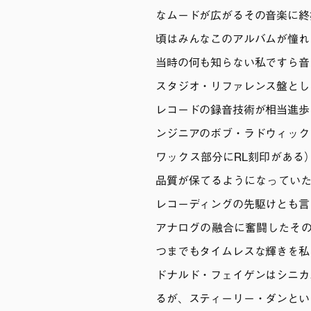
なムードが広がるその音楽に終
頃はみんなこのアルバムが憧れ
当時の何も知らない私ですら音
スタジオ・リファレンス盤とし
レコードの録音技術が相当進歩
ンジニアのボブ・ラドウィック
ワックス部分にRL刻印がある
品質が保てるようになっていた
レコーディングの先駆けとも言
アナログの融合に奮闘したその成
つまでもタイムレスな輝きを私
ドナルド・フェイゲンはシニカ
るが、スティーリー・ダンとい