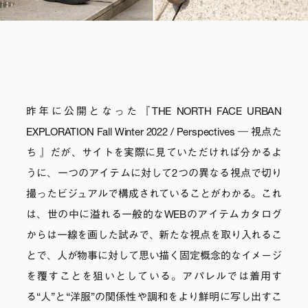
昨年に公開となった『THE NORTH FACE URBAN
EXPLORATION Fall Winter 2022 / Perspectives ― 視点た
ち 』だが、サイトを実際に見ていただければ分かるよ
うに、一つのアイテムに対して2つの異なる視点で切り
撮ったビジュアルで構成されていることがわかる。これ
は、世の中に溢れる一般的なWEBのアイテムカタログ
からは一線を画した試みで、新たな視点を取り入れるこ
とで、人が物事に対して思い描く固定概念的なイメージ
を覆すことを狙いとしている。アパレルでは着用す
る“人”と“洋服”の関係性や調和をより鮮明に写し出すこ