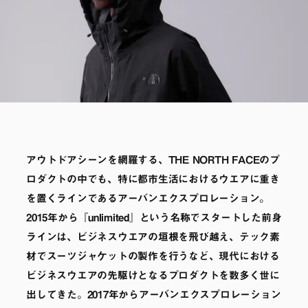
アウトドアシーンを網羅する、THE NORTH FACEのプ
ロダクトの中でも、特に都市生活におけるウエアに重き
を置くラインであるアーバンエクスプロレーション。
2015年から『unlimited』という名称でスタートした前身
ラインは、ビジネスウエアの垣根を飛び越え、テック素
材でスーツジャケットの製作を行うなど、現代における
ビジネスウエアの先駆けとなるプロダクトを数多く世に
出してきた。2017年からアーバンエクスプロレーション