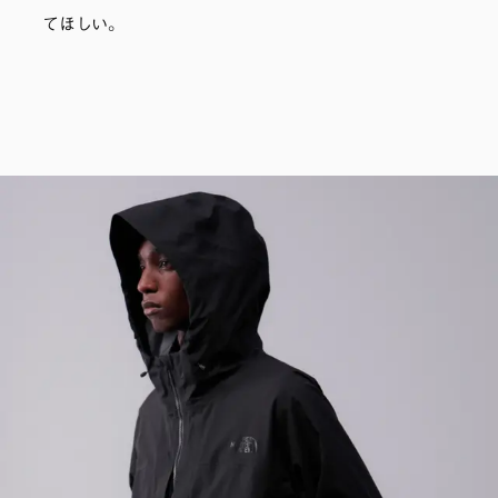
てほしい。