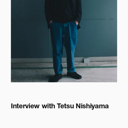
Interview with Tetsu Nishiyama