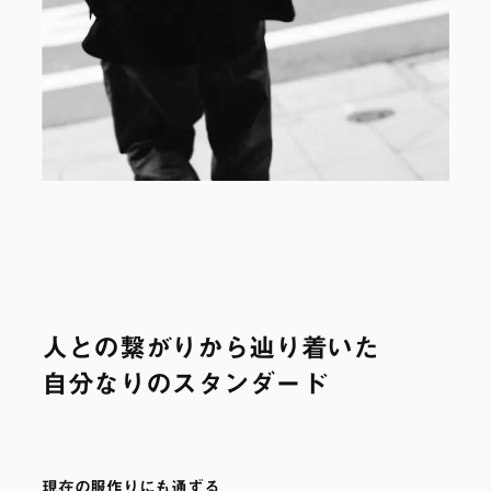
人との繋がりから辿り着いた
自分なりのスタンダード
現在の服作りにも通ずる