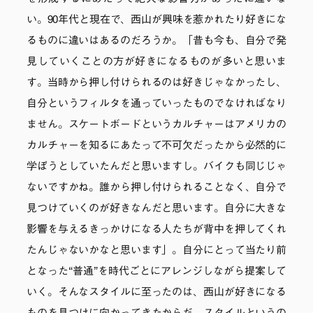
い。90年代と現在で、西山が興味を惹かれたり好きにな
るものに違いはあるのだろうか。「昔も今も、自分で発
見していくことの方が好きになるものが多いと思いま
す。当時から押し付けられるのは好きじゃなかったし、
自分というフィルタを通っていったものでなければなり
ません。スケートボードというカルチャーはアメリカの
カルチャーを知るにあたって不可欠だったから必然的に
学ぼうとしていたんだと思いますし。バイクも同じじゃ
ないですかね。誰から押し付けられることなく、自分で
見つけていくのが好きなんだと思います。自分に大きな
影響を与えるきっかけになる人たちが背中を押してくれ
たんじゃないかなと思います」。自分にとって当たり前
となった“普通”を時代ごとにアレンジしながら提案して
いく。そんなスタイルに至ったのは、西山が好きになる