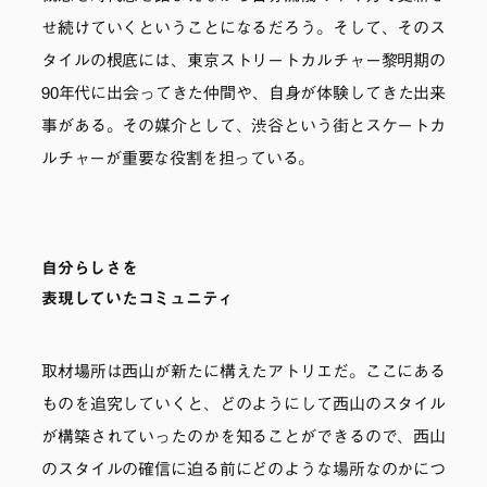
せ続けていくということになるだろう。そして、そのス
タイルの根底には、東京ストリートカルチャー黎明期の
90年代に出会ってきた仲間や、自身が体験してきた出来
事がある。その媒介として、渋谷という街とスケートカ
ルチャーが重要な役割を担っている。
自分らしさを
表現していたコミュニティ
取材場所は西山が新たに構えたアトリエだ。ここにある
ものを追究していくと、どのようにして西山のスタイル
が構築されていったのかを知ることができるので、西山
のスタイルの確信に迫る前にどのような場所なのかにつ