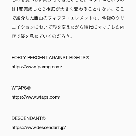
ものを見つけに向かってきたからだ。スタイルというの
は1度完成したら根底が大きく変わることはない。ここ
で紹介した西山のフィフス・エレメントは、今後のクリ
エイションにおいて形を変えながら時代にマッチした内
容で姿を見せていくのだろう。
FORTY PERCENT AGAINST RIGHTS®
https://www.fparmg.com/
WTAPS®
https://www.wtaps.com/
DESCENDANT®
https://www.descendant.jp/