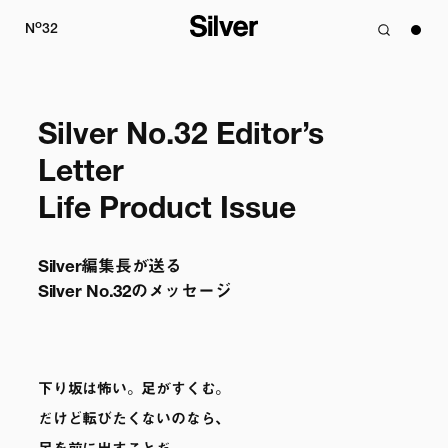
o
N
32
Silver No.32 Editor’s 
Letter

Life Product Issue
Silver編集長が送る

Silver No.32のメッセージ
下り坂は怖い。足がすくむ。
だけど転びたくないのなら、