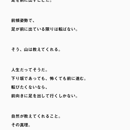
足を前に出すことだ。
前傾姿勢で、
足が前に出ている限りは転ばない。
そう、山は教えてくれる。
人生だってそうだ。
下り坂であっても、怖くても前に進む。
転びたくないなら、
前向きに足を出して行くしかない。
自然が教えてくれること。
その真理。