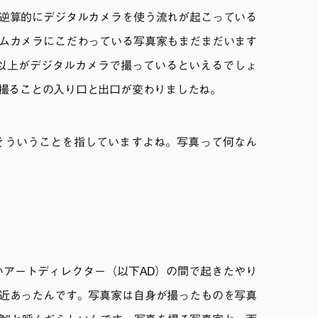
逆算的にデジタルカメラを使う流れが起こっている
ムカメラにこだわっている写真家もまだまだいます
以上がデジタルカメラで撮っているといえるでしょ
撮ることの入り口と出口が変わりましたね。
そういうことを指していますよね。写真って何なん
いアートディレクター（以下AD）の間で起きたやり
近あったんです。写真家は自身が撮ったものを写真