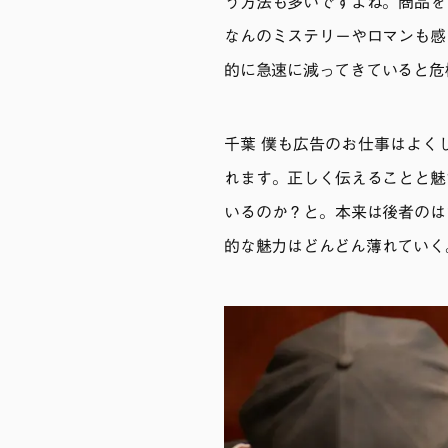
う方法も多いですよね。商品を
なんのミステリーやロマンも感
的に急速に減ってきていると危
千葉 僕も広告のお仕事はよく
れます。正しく伝えることと魅
いるのか？と。本来は後者のは
的な魅力はどんどん薄れていく