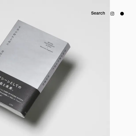
Search