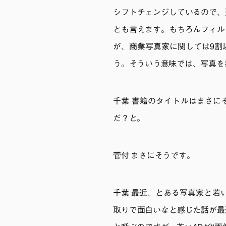
シフトチェンジしているので、
とも言えます。もちろんフィル
が、商業写真家に関しては9割
う。そういう意味では、写真を
千葉 書籍のタイトルはまさに
だ？と。
菅付 まさにそうです。
千葉 最近、とある写真家と若
取りで面白いなと感じた話が最