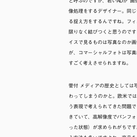
と呼ぶのですが、若いADが“
像処理をするデザイナー。同じ
る捉え方をするんですね。フィ
限りなく結びつくと思うのです
イスで見るものは写真なのか画
が、コマーシャルフォトは写真
すごく考えさせられますね。
菅付 メディアの歴史としては
わってしまうのかと。欧米ではすでに
う表現で考えられてきた問題で
きていて、高解像度でパンフォ
った状態）が求められがちです