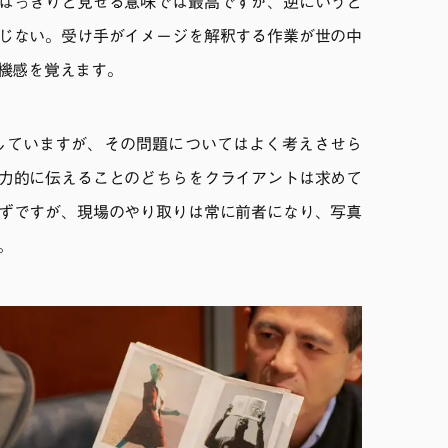
はっきりと見せる意味では最高ですが、逆にいうと
じない。受け手がイメージを解釈する作業が世の中
機感を覚えます。
していますが、その問題についてはよく考えさせら
力的に伝えることのどちらをクライアントは求めて
ずですが、現場のやり取りは常に前者になり、写真
。