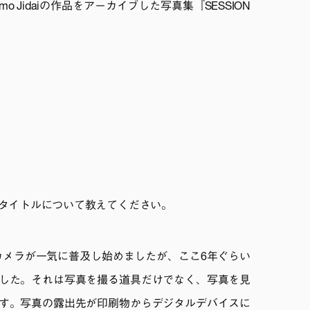
 Jidaiの作品をアーカイブした写真集『SESSION
タイトルについて教えてください。
ルカメラが一気に普及し始めましたが、ここ6年ぐらい
した。それは写真を撮る道具だけでなく、写真を見
す。写真の露出先が印刷物からデジタルデバイスに