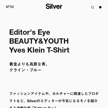
o
N
32
Editor's Eye

BEAUTY&YOUTH 

Yves Klein T-Shirt
黄金よりも高貴な青、 

クライン・ブルー
ファッションアイテムや、カルチャーに関連したプロダ
クトなど、Silverのエディターが今気になるモノを紹介