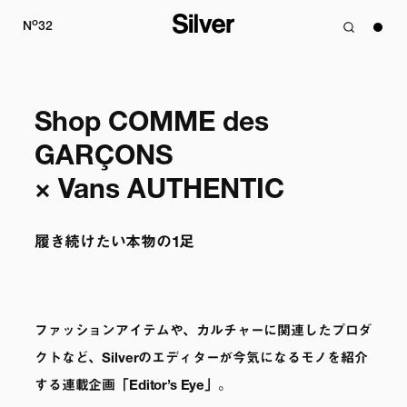
o
N
32
Shop COMME des 
GARÇONS

× Vans AUTHENTIC
履き続けたい本物の1足
ファッションアイテムや、カルチャーに関連したプロダ
クトなど、Silverのエディターが今気になるモノを紹介
する連載企画「Editor’s Eye」。