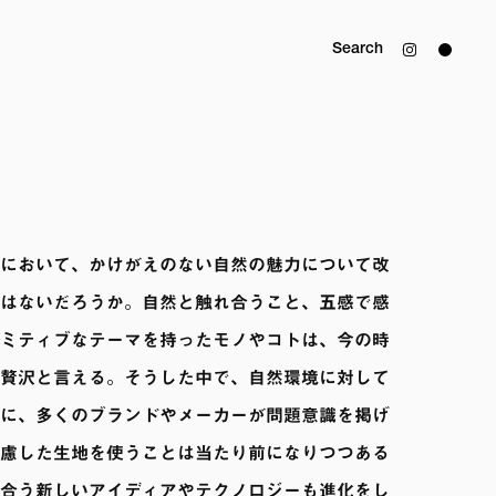
Search
において、かけがえのない自然の魅力について改
はないだろうか。自然と触れ合うこと、五感で感
ミティブなテーマを持ったモノやコトは、今の時
贅沢と言える。そうした中で、自然環境に対して
に、多くのブランドやメーカーが問題意識を掲げ
慮した生地を使うことは当たり前になりつつある
合う新しいアイディアやテクノロジーも進化をし