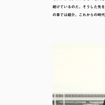
続けているのだ。そうした先を
の章では紹介。これからの時代