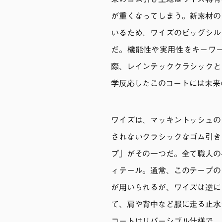
来のゴム引き生地はワイズ特有
が重くなってしまう。新素材の
いるため、ワイズのビッグシル
だ。機能性や実用性をキーワ
際、レインテッククラシックと
学反応したこのコートには未来
ワイズは、マッキントッシュの
されないクラシックなゴム引き
プ」がその一つだ。全て職人の
ィテール。通常、このテープの
が用いられるが、ワイズは逆に
て、肩や背中など服に走る止水