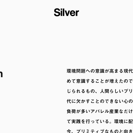


環境問題への意識が高まる現代
めて意識することが増えたので
じられるもの、人間らしいプリ
代に欠かすことのできない心の
負荷が多いアパレル産業なだけ
て実践を行っている。環境に配
今、プリミティブなものと向き