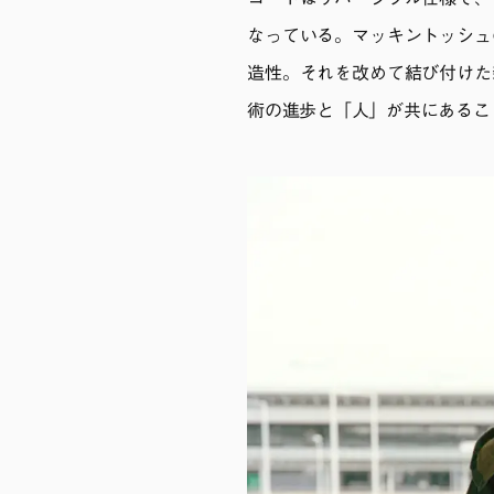
コートはリバーシブル仕様で、
なっている。マッキントッシュ
造性。それを改めて結び付けた
術の進歩と「人」が共にあるこ