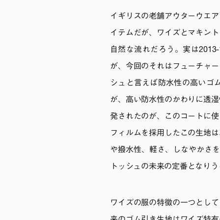
イギリスの老舗アウターウエア
イテムだが、ワイズとマキント
自然な流れだろう。実は201
が、今回のそれはフューチャー
シュと言えば防水性の高いゴ
が、高い防水性のかわりに透湿
発されたのが、このコートに使
フィルムを採用したこの生地は
や撥水性、軽さ、しなやかさを
トッシュの未来の定番となりう
ワイズの服の特徴の一つとして