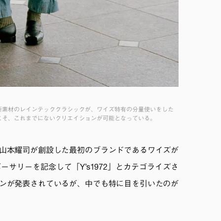
新素材のレインテッククラシックが、ワイズ特有の分量使いをした
こそ、これまでにないクリエイションが可能となっている。
山本耀司が創設した最初のブランドであるワイズが
ーサリーを記念して「Y’s1972」とカテゴライズさ
ンが発表されているが、中でも特に目を引いたのが