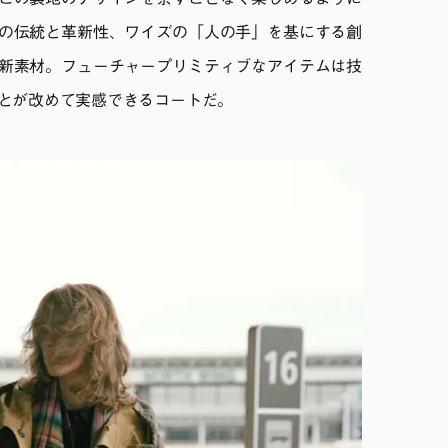
この裏地のデザインを余すことなく楽しめるように
の伝統と革新性、ワイズの「人の手」を基にする創
新素材。フューチャープリミティブなアイテムは技
とが改めて実感できるコートだ。