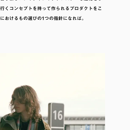
行くコンセプトを持って作られるプロダクトをこ
におけるもの選びの1つの指針になれば。