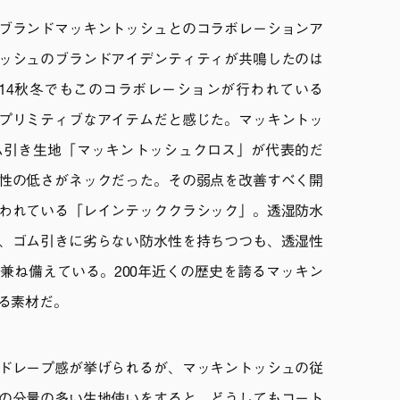
ブランドマッキントッシュとのコラボレーションア
ッシュのブランドアイデンティティが共鳴したのは
3-14秋冬でもこのコラボレーションが行われている
プリミティブなアイテムだと感じた。マッキントッ
ム引き生地「マッキントッシュクロス」が代表的だ
性の低さがネックだった。その弱点を改善すべく開
われている「レインテッククラシック」。透湿防水
、ゴム引きに劣らない防水性を持ちつつも、透湿性
兼ね備えている。200年近くの歴史を誇るマッキン
る素材だ。
ドレープ感が挙げられるが、マッキントッシュの従