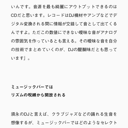
いんです。音源を最も綺麗にアウトプットできるのは
CDだと思います。レコードはDJ機材やアンプなどでデ
ジタル変換される間に情報が交錯して音として出てくる
んですよ。ただこの数値にできない曖昧な音がアナログ
の雰囲気を作っているとも言える。その曖昧な音を自分
の技術でまとめていくのが、DJの醍醐味だとも思って
います」。
ミュージックバーでは
リズムの呪縛から開放される
須永のDJと言えば、クラブジャズなどの踊れる生音を
想像するが、ミュージックバーではどのようなセレクト