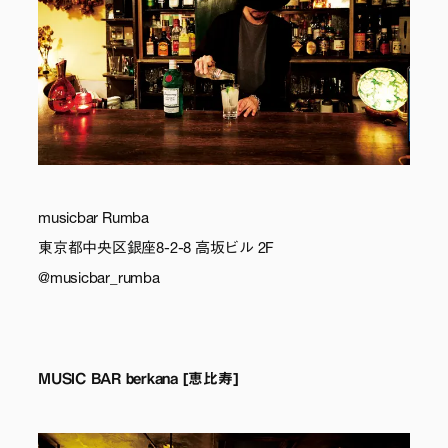
musicbar Rumba
東京都中央区銀座8-2-8 高坂ビル 2F
@musicbar_rumba
MUSIC BAR berkana [恵比寿]