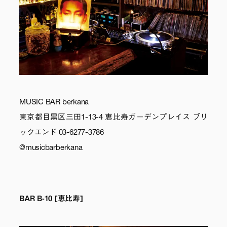
MUSIC BAR berkana
東京都目黒区三田1-13-4 恵比寿ガーデンプレイス ブリ
ックエンド 03-6277-3786
@musicbarberkana
BAR B-10 [恵比寿]