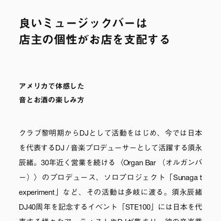
良いミュージックバーは
店主の個性がお店を支配する
アメリカで体感した
音とお酒の楽しみ方
クラブ黎明期からDJとして活動をはじめ、今では日本
を代表するDJ / 音楽プロデューサーとして活躍する須永
辰緒。30年近く営業を続ける〈Organ Bar （オルガンバ
ー）〉のプロデュース、ソロプロジェクト「Sunaga t
experiment」など、その活動は多岐に渡る。須永辰緒
DJ40周年を記念するイベント「STE100」には日本を代