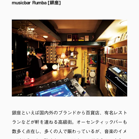
musicbar Rumba [銀座]
銀座といえば国内外のブランドから百貨店、有名レスト
ランなどが軒を連ねる高級街。オーセンティックバーも
数多く点在し、多くの人で賑わっているが、音楽のイメ