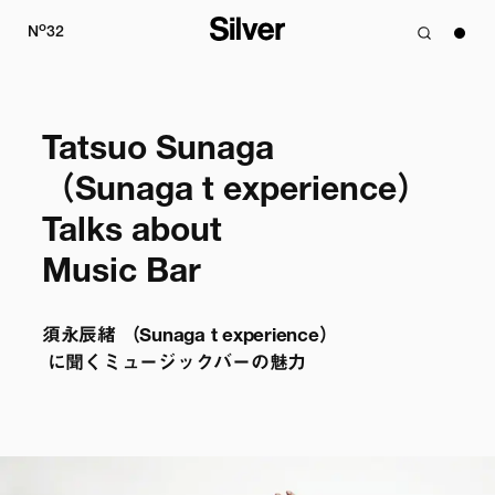
o
N
32
Tatsuo Sunaga 

（Sunaga t experience）

Talks about

Music Bar
須永辰緒 （Sunaga t experience）

 に聞くミュージックバーの魅力