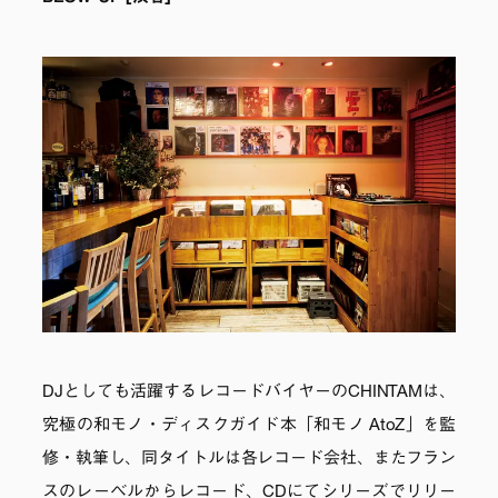
DJとしても活躍するレコードバイヤーのCHINTAMは、
究極の和モノ・ディスクガイド本「和モノ AtoZ」を監
修・執筆し、同タイトルは各レコード会社、またフラン
スのレーベルからレコード、CDにてシリーズでリリー