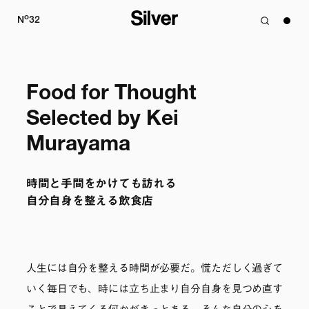
o
N
32
Food for Thought

Selected by Kei 
Murayama
時間と手間をかけても訪れる

自分自身を整える飲食店
人生には自分を整える時間が必要だ。慌ただしく過ぎて
いく毎日でも、時には立ち止まり自分自身を見つめ直す