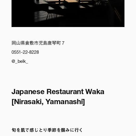
岡山県倉敷市児島唐琴町 7
0551-22-8228
@_belk_
Japanese Restaurant Waka
[Nirasaki, Yamanashi]
旬を肌で感じとり季節を掴みに行く