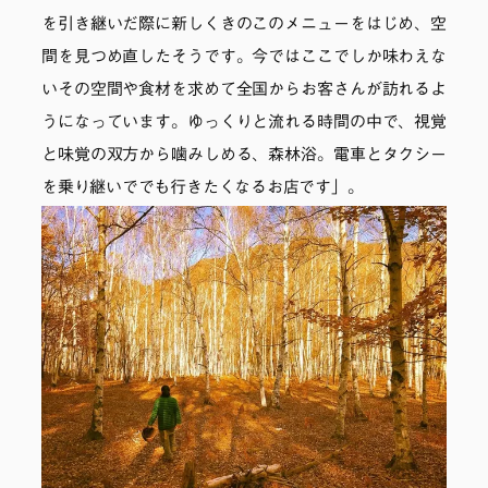
を引き継いだ際に新しくきのこのメニューをはじめ、空
間を見つめ直したそうです。今ではここでしか味わえな
いその空間や食材を求めて全国からお客さんが訪れるよ
うになっています。ゆっくりと流れる時間の中で、視覚
と味覚の双方から噛みしめる、森林浴。電車とタクシー
を乗り継いででも行きたくなるお店です」。