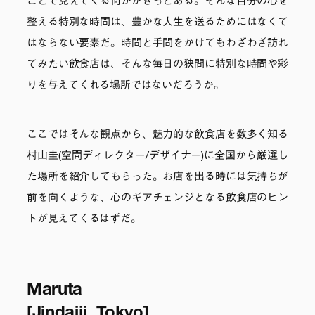
ことで見えてくる何かがきっとある。そんな自分の心を
整える特別な時間は、豊かな人生を送るためにはなくて
はならない要素だ。時間と手間をかけてもわざわざ訪れ
てみたい飲食店は、そんな毎日の狭間に特別な時間や彩
りを与えてくれる場所ではないだろうか。
ここではそんな観点から、魅力的な飲食店を数多く知る
村山圭(空間ディレクター/デザイナー)に全国から厳選し
た場所を紹介してもらった。お店を出る時には気持ちが
前を向くような、心のギアチェンジとなる飲食店のヒン
トが見えてくるはずだ。
Maruta
[Jindaiji, Tokyo]