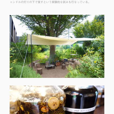
ャンドルの灯りの下で食すという実験的な試みも行なっている。