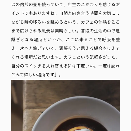
はの焙煎の豆を使っていて、店主のこだわりを感じるポ
イントでもありますね。自然と向き合う時間を大切にし
ながら時の移ろいを眺めるという、カフェの体験をここ
まで広げられる風景は素晴らしい。普段の生活の中で息
継ぎとなる場所というか、ここに来ることで呼吸を整
え、次へと繋げていく、頑張ろうと思える機会を与えて
くれる場所だと思います。カフェという気軽さがまた、
自分のスイッチを入れ替えるには丁度いい。一度は訪れ
てみて欲しい場所です」。