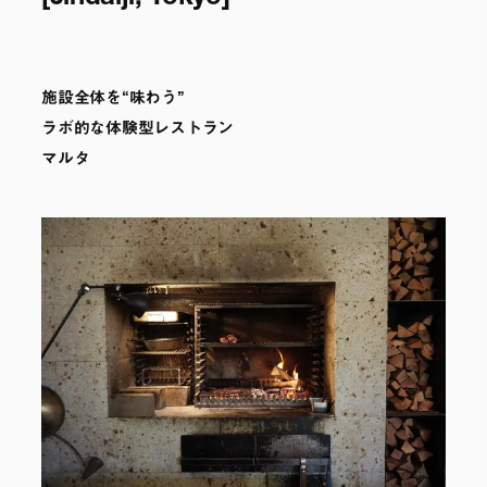
施設全体を“味わう”
ラボ的な体験型レストラン
マルタ