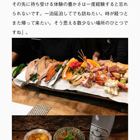
その先に待ち受ける体験の豊かさは一度経験すると忘れ
られないです。一泊延泊してでも訪ねたい。時が経つと
また帰って来たい。そう思える数少ない場所のひとつで
すね」。