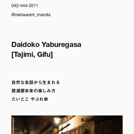
042-444-3511
@restaurant_maruta
Daidoko Yaburegasa
[Tajimi, Gifu]
自然な会話から生まれる
居酒屋本来の楽しみ方
だいどこ やぶれ傘