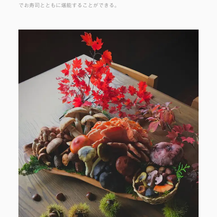
でお寿司とともに堪能することができる。