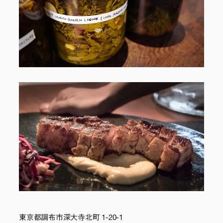
東京都調布市深大寺北町 1-20-1