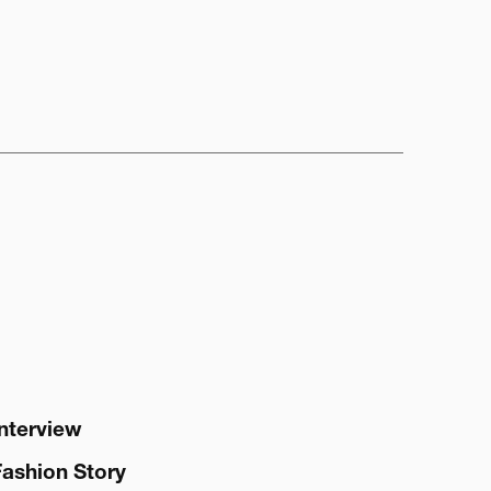
Interview
Fashion Story