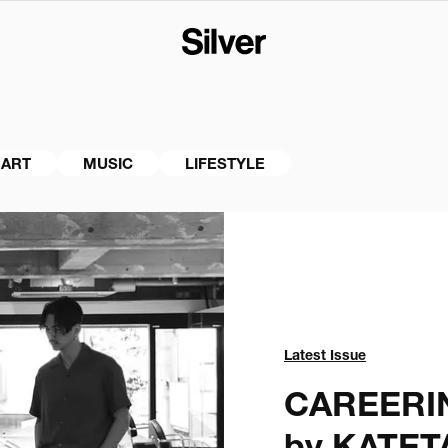
ART
MUSIC
LIFESTYLE
Latest Issue
CAREERIN