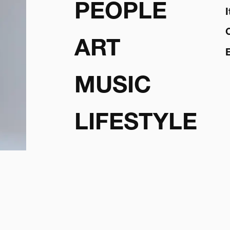
PEOPLE
ART
MUSIC
LIFESTYLE