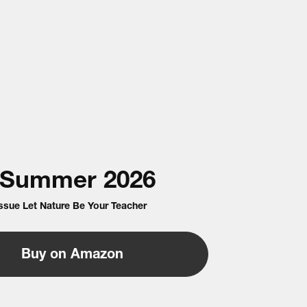
Summer
2026
Issue Let Nature Be Your Teacher
Buy on Amazon