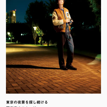
東京の夜景を探し続ける
